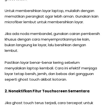
Untuk membersihkan layar laptop, mulailah dengan
mematikan perangkat agar lebih aman. Gunakan kain
microfiber lembut untuk membersihkan layar.
Jika ada noda membandel, gunakan cairan pembersih
khusus dengan cara menyemprotkannya ke kain,
bukan langsung ke layar, lalu bersihkan dengan
lembut.
Pastikan layar benar-benar kering sebelum
menyalakan laptop kembali. Cara ini efektif menjaga
layar tetap bersih, jernih, dan bebas dari gangguan
seperti ghost touch akibat kotoran.
2. Nonaktifkan Fitur Touchscreen Sementara
Jika ghost touch terus terjadi, cara tercepat untuk