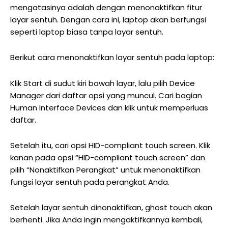
mengatasinya adalah dengan menonaktifkan fitur
layar sentuh. Dengan cara ini, laptop akan berfungsi
seperti laptop biasa tanpa layar sentuh.
Berikut cara menonaktifkan layar sentuh pada laptop:
Klik Start di sudut kiri bawah layar, lalu pilih Device
Manager dari daftar opsi yang muncul. Cari bagian
Human Interface Devices dan klik untuk memperluas
daftar.
Setelah itu, cari opsi HID-compliant touch screen.
Klik
kanan pada opsi “HID-compliant touch screen” dan
pilih “Nonaktifkan Perangkat” untuk menonaktifkan
fungsi layar sentuh pada perangkat Anda.
Setelah layar sentuh dinonaktifkan, ghost touch akan
berhenti. Jika Anda ingin mengaktifkannya kembali,