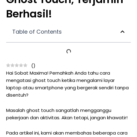
Berhasil!
Table of Contents
(
)
Hai Sobat Maxima! Pernahkah Anda tahu
cara
mengatasi ghost touch ketika
mengalami layar
laptop atau smartphone yang bergerak sendiri tanpa
disentuh?
Masalah ghost touch sangatlah mengganggu
pekerjaan dan aktivitas. Akan tetapi, jangan khawatir!
Pada artikel ini, kami akan membahas beberapa cara