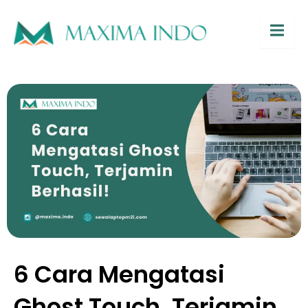
Hambur
6 Cara Mengatasi
Ghost Touch, Terjamin