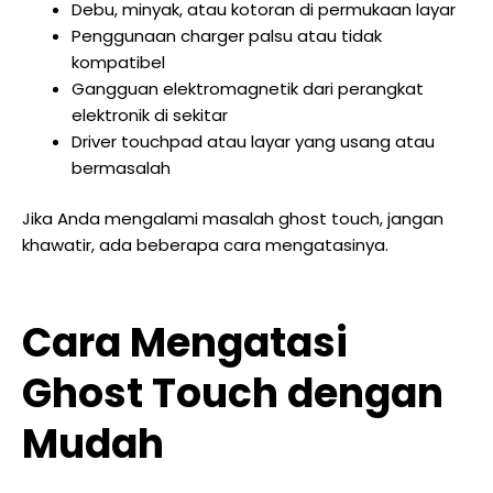
Debu, minyak, atau kotoran di permukaan layar
Penggunaan charger palsu atau tidak
kompatibel
Gangguan elektromagnetik dari perangkat
elektronik di sekitar
Driver touchpad atau layar yang usang atau
bermasalah
Jika Anda mengalami masalah ghost touch, jangan
khawatir, ada beberapa cara mengatasinya.
Cara Mengatasi
Ghost Touch dengan
Mudah