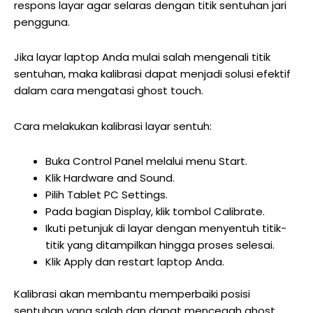
respons layar agar selaras dengan titik sentuhan jari
pengguna.
Jika layar laptop Anda mulai salah mengenali titik
sentuhan, maka kalibrasi dapat menjadi solusi efektif
dalam cara mengatasi ghost touch.
Cara melakukan kalibrasi layar sentuh:
Buka Control Panel melalui menu Start.
Klik Hardware and Sound.
Pilih Tablet PC Settings.
Pada bagian Display, klik tombol Calibrate.
Ikuti petunjuk di layar dengan menyentuh titik-
titik yang ditampilkan hingga proses selesai.
Klik Apply dan restart laptop Anda.
Kalibrasi akan membantu memperbaiki posisi
sentuhan yang salah dan dapat mencegah ghost