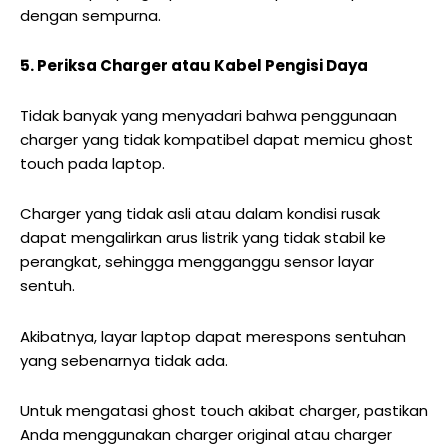
dengan sempurna.
5. Periksa Charger atau Kabel Pengisi Daya
Tidak banyak yang menyadari bahwa penggunaan
charger yang tidak kompatibel dapat memicu ghost
touch pada laptop.
Charger yang tidak asli atau dalam kondisi rusak
dapat mengalirkan arus listrik yang tidak stabil ke
perangkat, sehingga mengganggu sensor layar
sentuh.
Akibatnya, layar laptop dapat merespons sentuhan
yang sebenarnya tidak ada.
Untuk mengatasi ghost touch akibat charger, pastikan
Anda menggunakan charger original atau charger