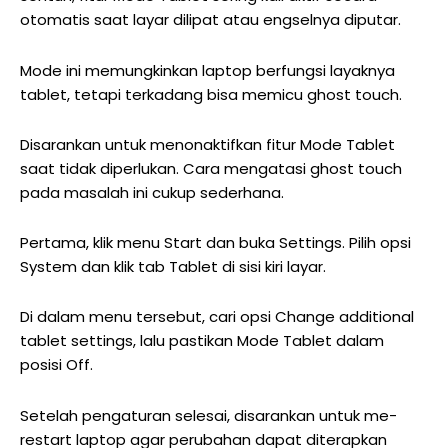
otomatis saat layar dilipat atau engselnya diputar.
Mode ini memungkinkan laptop berfungsi layaknya
tablet, tetapi terkadang bisa memicu ghost touch.
Disarankan untuk menonaktifkan fitur Mode Tablet
saat tidak diperlukan. C
ara mengatasi ghost touch
pada masalah ini cukup sederhana.
Pertama, klik menu Start dan buka Settings. Pilih opsi
System dan klik tab Tablet di sisi kiri layar.
Di dalam menu tersebut, cari opsi Change additional
tablet settings, lalu pastikan Mode Tablet dalam
posisi Off.
Setelah pengaturan selesai, disarankan untuk me-
restart laptop agar perubahan dapat diterapkan