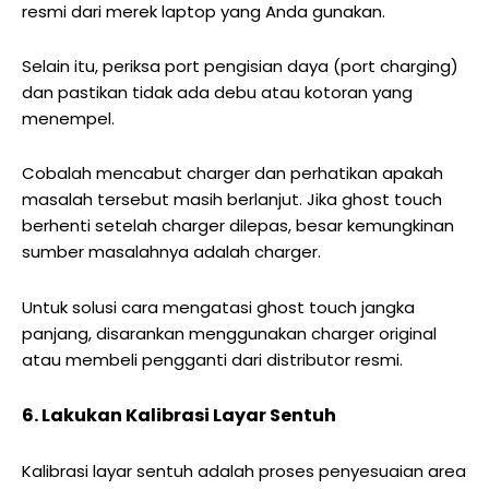
resmi dari merek laptop yang Anda gunakan.
Selain itu, periksa port pengisian daya (port charging)
dan pastikan tidak ada debu atau kotoran yang
menempel.
Cobalah mencabut charger dan perhatikan apakah
masalah tersebut masih berlanjut. Jika ghost touch
berhenti setelah charger dilepas, besar kemungkinan
sumber masalahnya adalah charger.
Untuk solusi
cara mengatasi ghost touch jangka
panjang
, disarankan menggunakan charger original
atau membeli pengganti dari distributor resmi.
6. Lakukan Kalibrasi Layar Sentuh
Kalibrasi layar sentuh
adalah proses penyesuaian area