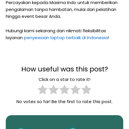
Percayakan kepada Maxima Indo untuk memberikan
pengalaman tanpa hambatan, mulai dari pelatihan
hingga event besar Anda.
Hubungi kami sekarang dan nikmati fleksibilitas
layanan
penyewaan laptop terbaik di Indonesia
!
How useful was this post?
Click on a star to rate it!
No votes so far! Be the first to rate this post.