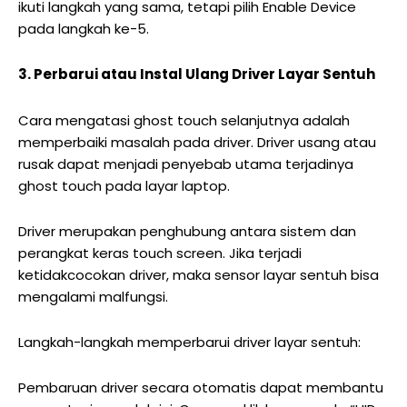
ikuti langkah yang sama, tetapi pilih Enable Device
pada langkah ke-5.
3. Perbarui atau Instal Ulang Driver Layar Sentuh
Cara mengatasi ghost touch selanjutnya adalah
memperbaiki masalah pada driver.
Driver usang atau
rusak
dapat menjadi penyebab utama terjadinya
ghost touch pada layar laptop.
Driver merupakan penghubung antara sistem dan
perangkat keras touch screen. Jika terjadi
ketidakcocokan driver, maka sensor layar sentuh bisa
mengalami malfungsi.
Langkah-langkah memperbarui driver layar sentuh:
Pembaruan driver secara otomatis dapat membantu