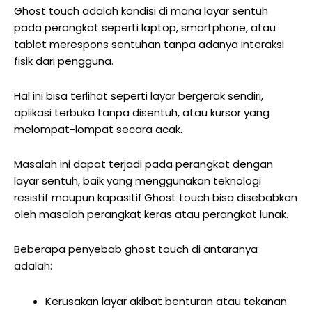
Ghost touch adalah kondisi di mana layar sentuh
pada perangkat seperti laptop, smartphone, atau
tablet merespons sentuhan tanpa adanya interaksi
fisik dari pengguna.
Hal ini bisa terlihat seperti layar bergerak sendiri,
aplikasi terbuka tanpa disentuh, atau kursor yang
melompat-lompat secara acak.
Masalah ini dapat terjadi pada perangkat dengan
layar sentuh, baik yang menggunakan teknologi
resistif maupun kapasitif.
Ghost touch bisa disebabkan
oleh masalah perangkat keras atau perangkat lunak.
Beberapa penyebab ghost touch di antaranya
adalah:
Kerusakan layar akibat benturan atau tekanan