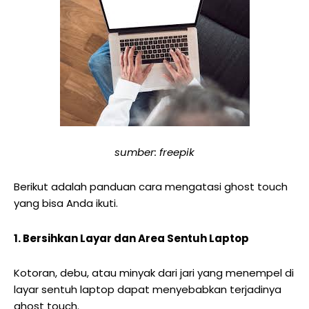
sumber: freepik
Berikut adalah panduan cara mengatasi ghost touch
yang bisa Anda ikuti.
1. Bersihkan Layar dan Area Sentuh Laptop
Kotoran, debu, atau minyak dari jari yang menempel di
layar sentuh laptop dapat menyebabkan terjadinya
ghost touch.