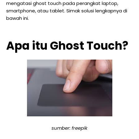
mengatasi ghost touch pada perangkat laptop,
smartphone, atau tablet. Simak solusi lengkapnya di
bawah ini.
Apa itu Ghost Touch?
sumber: freepik