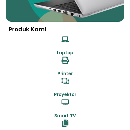
Produk Kami
Laptop
Printer
Proyektor
Smart TV