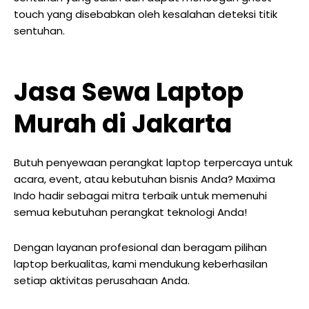
touch yang disebabkan oleh kesalahan deteksi titik
sentuhan.
Jasa Sewa Laptop
Murah di Jakarta
Butuh penyewaan perangkat laptop terpercaya untuk
acara, event, atau kebutuhan bisnis Anda? Maxima
Indo hadir sebagai mitra terbaik untuk memenuhi
semua kebutuhan perangkat teknologi Anda!
Dengan layanan profesional dan beragam pilihan
laptop berkualitas, kami mendukung keberhasilan
setiap aktivitas perusahaan Anda.