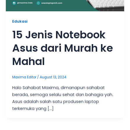
Edukasi
15 Jenis Notebook
Asus dari Murah ke
Mahal
Maxima Editor
/
August 13, 2024
Halo Sahabat Maxima, dimanapun sahabat
berada, semoga selalu sehat dan bahagia yah.
Asus adalah salah satu produsen laptop
terkemuka yang […]