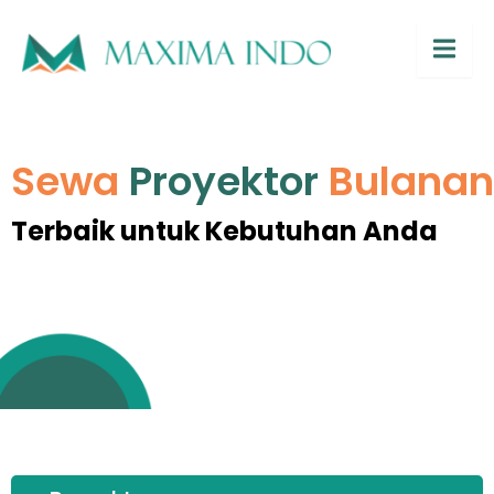
Hambur
Sewa
Proyektor
Bulanan
Terbaik untuk Kebutuhan Anda