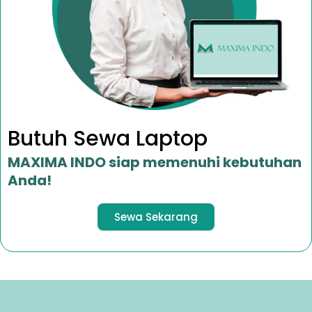
Butuh Sewa Laptop
MAXIMA INDO siap memenuhi kebutuhan
Anda!
Sewa Sekarang